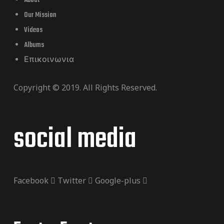
About
Our Mission
Videos
Albums
Επικοινωνια
Copyright © 2019. All Rights Reserved.
social media
Facebook
Twitter
Google-plus