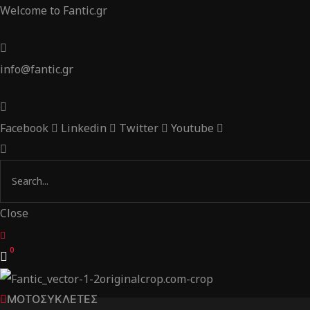
Welcome to Fantic.gr
info@fantic.gr
Facebook
Linkedin
Twitter
Youtube
Close
0
ΜΟΤΟΣΥΚΛΕΤΕΣ