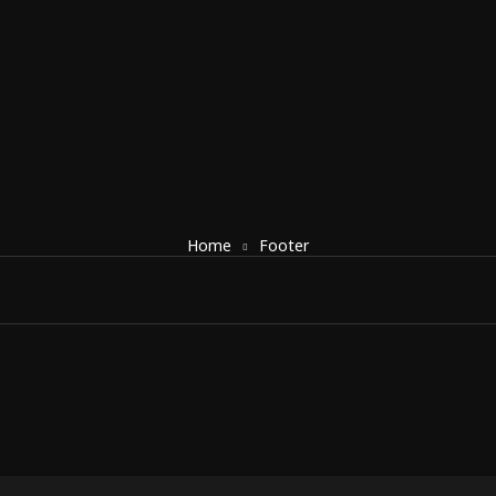
Home
Footer