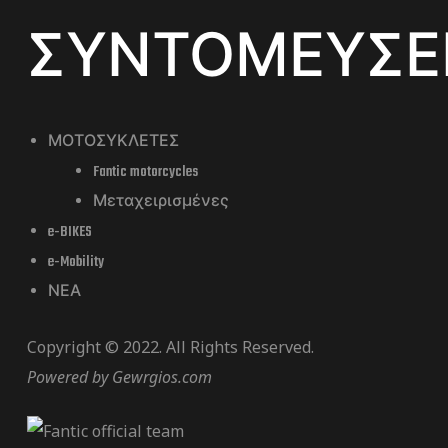
ΣΥΝΤΟΜΕΥΣΕ
ΜΟΤΟΣΥΚΛΕΤΕΣ
Fantic motorcycles
Μεταχειρισμένες
e-BIKES
e-Mobility
ΝΕΑ
Copyright © 2022. All Rights Reserved.
Powered by
Gewrgios.com