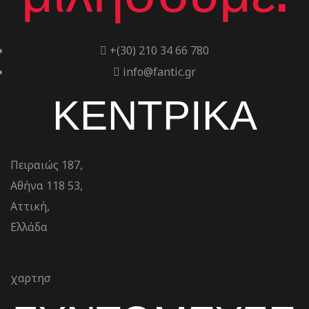
+(30) 210 34 66 780
info@fantic.gr
ΚΕΝΤΡΙΚΑ
Πειραιώς 187,
Αθήνα 118 53,
Αττική,
Ελλάδα
χαρτησ