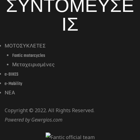
ΣΥΝΤΟΜΕΥΣΕ
ΙΣ
ΜΟΤΟΣΥΚΛΕΤΕΣ
Fantic motorcycles
Μεταχειρισμένες
e-BIKES
e-Mobility
ΝΕΑ
Copyright © 2022. All Rights Reserved.
Powered by
Gewrgios.com