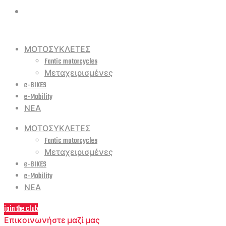
ΜΟΤΟΣΥΚΛΕΤΕΣ
Fantic motorcycles
Μεταχειρισμένες
e-BIKES
e-Mobility
ΝΕΑ
ΜΟΤΟΣΥΚΛΕΤΕΣ
Fantic motorcycles
Μεταχειρισμένες
e-BIKES
e-Mobility
ΝΕΑ
join the club
Επικοινωνήστε μαζί μας