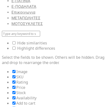
Ε-ΠΑΤΙΝΙΑ
Ε-ΠΟΔΗΛΑΤΑ
Επικοινωνια
ΜΕΤΑΠΩΛΗΤΕΣ
ΜΟΤΟΣΥΚΛΕΤΕΣ
Hide similarities
Highlight differences
Select the fields to be shown. Others will be hidden. Drag
and drop to rearrange the order.
Image
SKU
Rating
Price
Stock
Availability
Add to cart