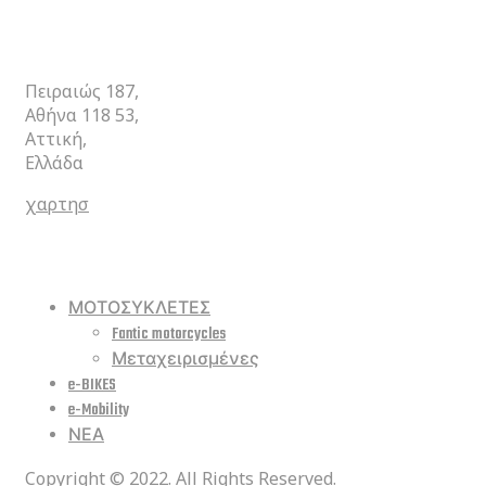
ΚΕΝΤΡΙΚΑ
Πειραιώς 187,
Αθήνα 118 53,
Αττική,
Ελλάδα
χαρτησ
ΣΥΝΤΟΜΕΥΣΕΙΣ
ΜΟΤΟΣΥΚΛΕΤΕΣ
Fantic motorcycles
Μεταχειρισμένες
e-BIKES
e-Mobility
ΝΕΑ
Copyright © 2022. All Rights Reserved.