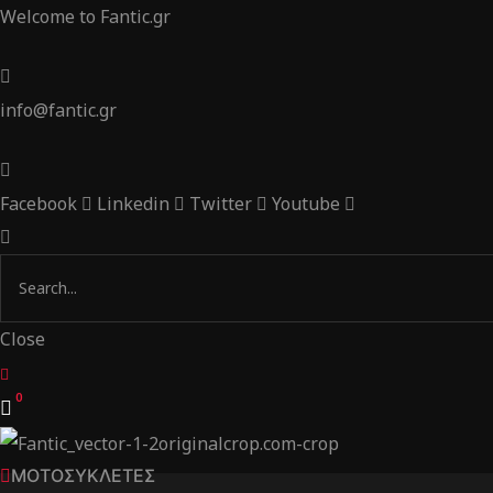
Welcome to Fantic.gr
info@fantic.gr
Facebook
Linkedin
Twitter
Youtube
Close
0
ΜΟΤΟΣΥΚΛΕΤΕΣ