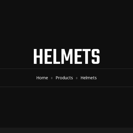
HELMETS
Home
Products
Helmets