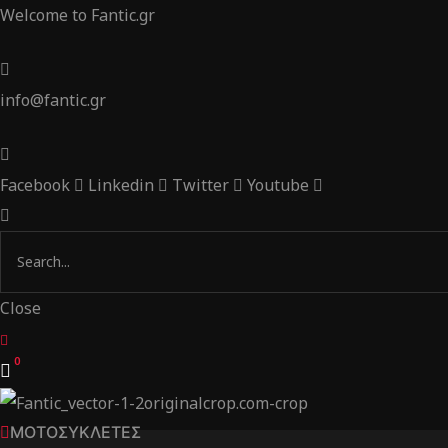
Welcome to Fantic.gr
info@fantic.gr
Facebook
Linkedin
Twitter
Youtube
Close
0
ΜΟΤΟΣΥΚΛΕΤΕΣ