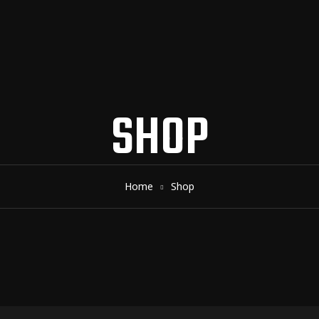
SHOP
Home
Shop