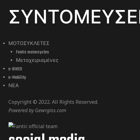
ΣΥΝΤΟΜΕΥΣΕ
ΜΟΤΟΣΥΚΛΕΤΕΣ
Fantic motorcycles
Μεταχειρισμένες
e-BIKES
e-Mobility
ΝΕΑ
Copyright © 2022. All Rights Reserved.
Powered by
Gewrgios.com