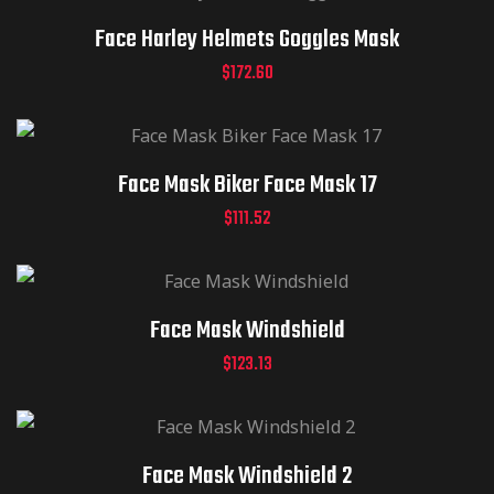
Face Harley Helmets Goggles Mask
$
172.60
Face Mask Biker Face Mask 17
$
111.52
Face Mask Windshield
$
123.13
Face Mask Windshield 2