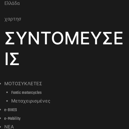
Ελλάδα
χαρτησ
ΣΥΝΤΟΜΕΥΣΕ
ΙΣ
ΜΟΤΟΣΥΚΛΕΤΕΣ
Fantic motorcycles
Μεταχειρισμένες
e-BIKES
e-Mobility
ΝΕΑ