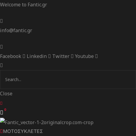
Welcome to Fantic.gr
info@fantic.gr
Facebook
Linkedin
Twitter
Youtube
Close
0
ΜΟΤΟΣΥΚΛΕΤΕΣ