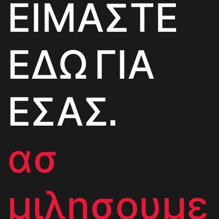
ΕΙΜΑΣΤΕ
ΕΔΩ ΓΙΑ
ΕΣΑΣ.
ασ
μιλησουμε