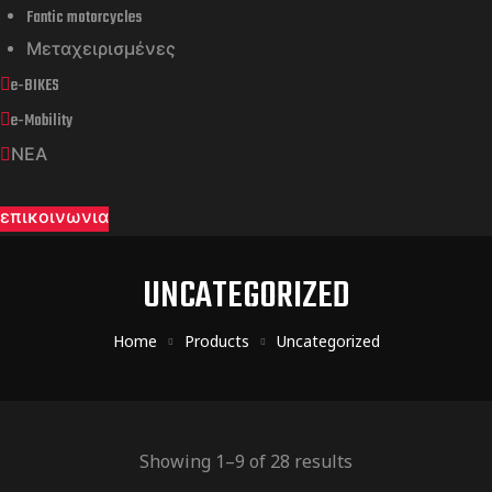
Fantic motorcycles
Μεταχειρισμένες
e-BIKES
e-Mobility
ΝΕΑ
επικοινωνια
UNCATEGORIZED
Home
Products
Uncategorized
Showing 1–9 of 28 results